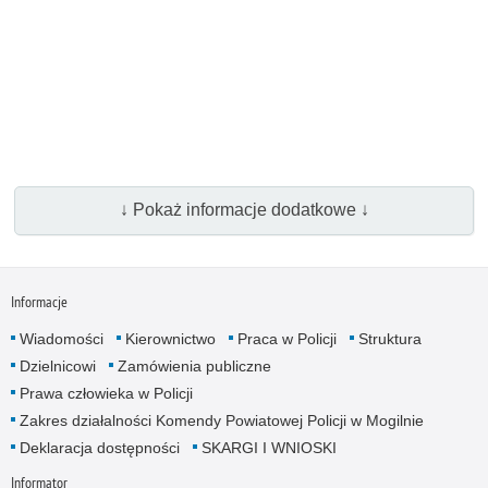
↓ Pokaż informacje dodatkowe ↓
Informacje
Wiadomości
Kierownictwo
Praca w Policji
Struktura
Dzielnicowi
Zamówienia publiczne
Prawa człowieka w Policji
Zakres działalności Komendy Powiatowej Policji w Mogilnie
Deklaracja dostępności
SKARGI I WNIOSKI
Informator