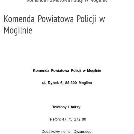
Komenda Powiatowa Policji w
Mogilnie
Komenda Powiatowa Policji w Mogilnie
ul. Rynek 6, 88-300 Mogilno
Telefony i faksy:
Telefon:
47 75 272 00
Dodatkowy numer Dyżurnego: