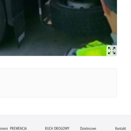
inieni
PREWENCJA
RUCH DROGOWY
Dzielnicowi
Kontakt