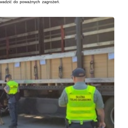
rowadzić do poważnych zagrożeń.