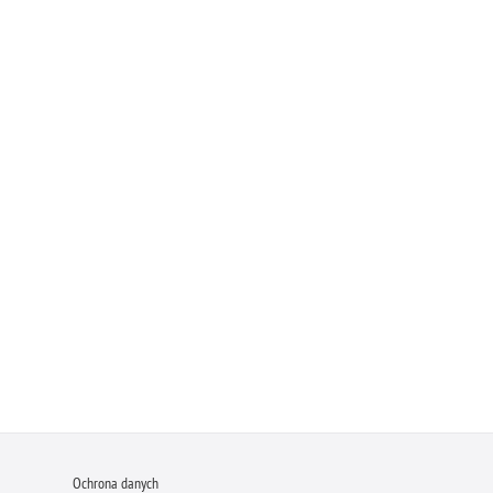
Ochrona danych