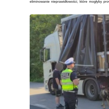
eliminowanie nieprawidłowości, które mogłyby p