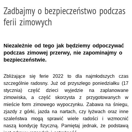
Zadbajmy o bezpieczeństwo podczas
ferii zimowych
Niezależnie od tego jak będziemy odpoczywać
podczas zimowej przerwy, nie zapominajmy o
bezpieczeństwie.
Zbliżające się ferie 2022 to dla najmłodszych czas
szczególnie radosny. Już od przyszłego poniedziałku (17
stycznia) część dzieci wyjedzie na zaplanowane
zimowiska, a część skorzysta z przygotowanych w
mieście form zimowego wypoczynku. Zabawa na śniegu,
zjazdy z górki, jazda na nartach, czy łyżwach oraz inne
szaleństwa mogą sprawić wiele radości i wzmocnić
naszą kondycję fizyczną. Pamiętaj jednak, że podstawą