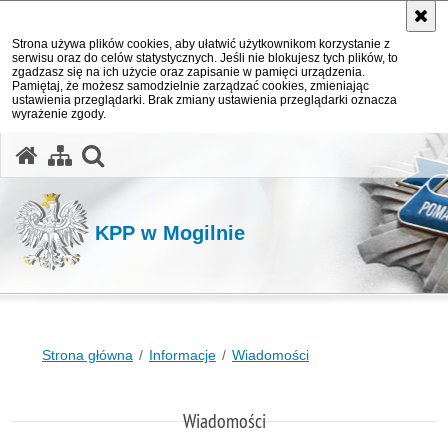
Strona używa plików cookies, aby ułatwić użytkownikom korzystanie z
serwisu oraz do celów statystycznych. Jeśli nie blokujesz tych plików, to
zgadzasz się na ich użycie oraz zapisanie w pamięci urządzenia.
Pamiętaj, że możesz samodzielnie zarządzać cookies, zmieniając
ustawienia przeglądarki. Brak zmiany ustawienia przeglądarki oznacza
wyrażenie zgody.
otwórz wyszukiwarkę
KPP w Mogilnie
Strona główna
Informacje
Wiadomości
Wiadomości